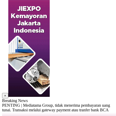
×
Breaking News
PENTING | Mediatama Group, tidak menerima pembayaran uang
tunai. Transaksi melalui gateway payment atau tranfer bank BCA