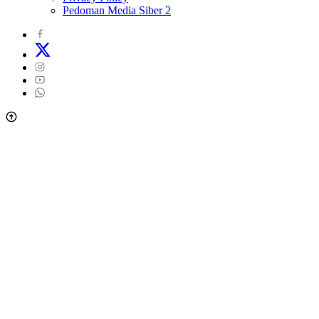
Pedoman Media Siber 2