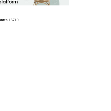
Banten 15710