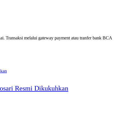
. Transaksi melalui gateway payment atau tranfer bank BCA
osari Resmi Dikukuhkan