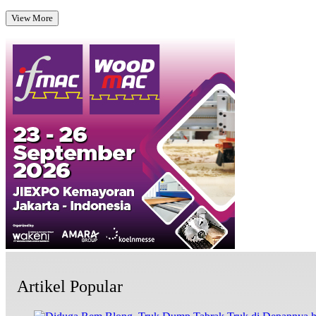
View More
Artikel Popular