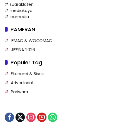
# suaraklaten
# mediakayu
# inamedia
PAMERAN
IFMAC & WOODMAC
JIFFINA 2026
Populer Tag
Ekonomi & Bisnis
Advertorial
Pariwara