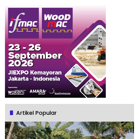
Artikel Popular