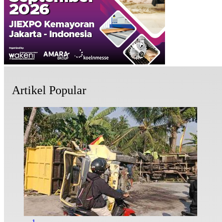
Artikel Popular