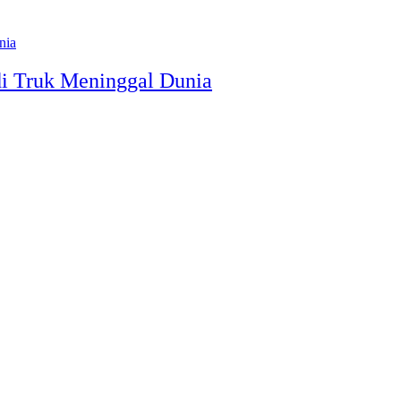
di Truk Meninggal Dunia