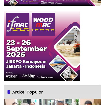
Artikel Popular