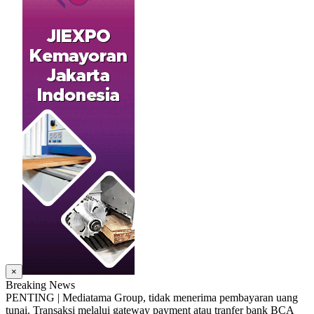
×
Breaking News
PENTING | Mediatama Group, tidak menerima pembayaran uang
tunai. Transaksi melalui gateway payment atau tranfer bank BCA