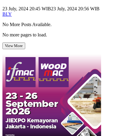
23 July, 2024 20:45 WIB
23 July, 2024 20:56 WIB
BLY
No More Posts Available.
No more pages to load.
View More