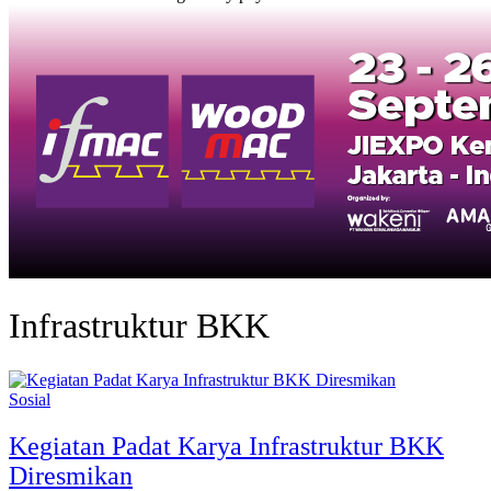
Infrastruktur BKK
Sosial
Kegiatan Padat Karya Infrastruktur BKK
Diresmikan