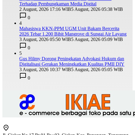
Terhadap Pembungkaman Media Digital
2 August, 2026 17:16 WIB
5 August, 2026 05:38 WIB
0
4
Mahasiswa KKN-PPM UGM Unit Bakam Bercerita
2026 Tebar 1.200 Bibit Mangrove di Sungai Air Layang
3 August, 2026 05:50 WIB
5 August, 2026 05:09 WIB
0
5
Gus Hilmy Dorong Peningkatan Advokasi Hukum dan
Digitalisasi Gerakan Meningkatkan Kualitas PMII DIY
3 August, 2026 10:37 WIB
5 August, 2026 05:05 WIB
0