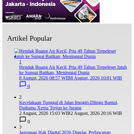
Artikel Popular
1
Hendak Buang Air Kecil, Pria 49 Tahun Terpeleset Jatuh
ke Sungai Batikan, Meninggal Dunia
8 August, 2026 08:57 WIB
8 August, 2026 10:01 WIB
0
2
Kecelakaan Tunggal di Jalan Imogiri-Dlingo Bantul,
Daihatsu Xenia Terjun ke Jurang
2 August, 2026 15:03 WIB
2 August, 2026 20:16 WIB
0
3
Jagongan Hak Digital 2026 Digelar, Perlawanan