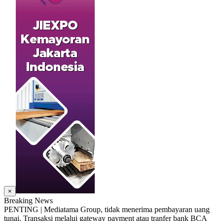
×
Breaking News
PENTING | Mediatama Group, tidak menerima pembayaran uang
tunai. Transaksi melalui gateway payment atau tranfer bank BCA