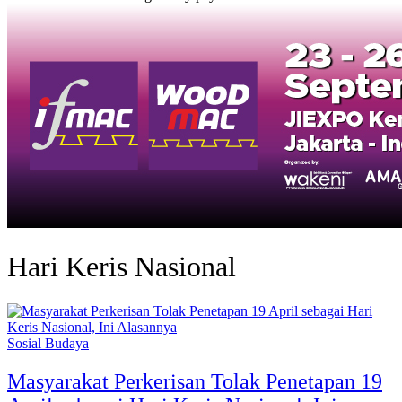
Hari Keris Nasional
Sosial Budaya
Masyarakat Perkerisan Tolak Penetapan 19