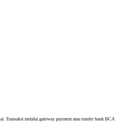
. Transaksi melalui gateway payment atau tranfer bank BCA