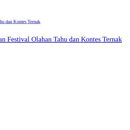
n Festival Olahan Tahu dan Kontes Ternak