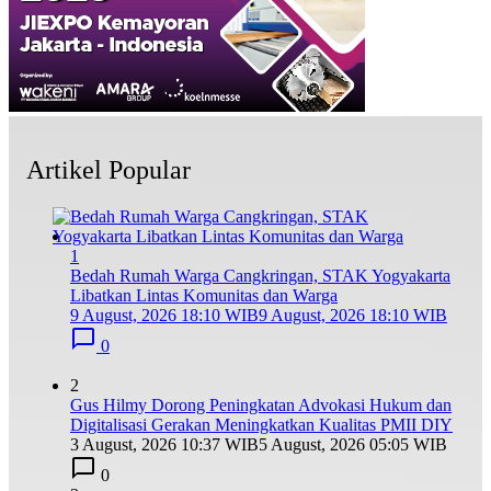
Artikel Popular
1
Bedah Rumah Warga Cangkringan, STAK Yogyakarta
Libatkan Lintas Komunitas dan Warga
9 August, 2026 18:10 WIB
9 August, 2026 18:10 WIB
0
2
Gus Hilmy Dorong Peningkatan Advokasi Hukum dan
Digitalisasi Gerakan Meningkatkan Kualitas PMII DIY
3 August, 2026 10:37 WIB
5 August, 2026 05:05 WIB
0