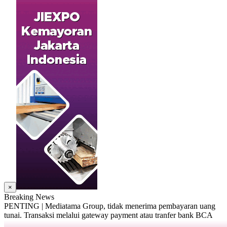
×
Breaking News
PENTING | Mediatama Group, tidak menerima pembayaran uang
tunai. Transaksi melalui gateway payment atau tranfer bank BCA