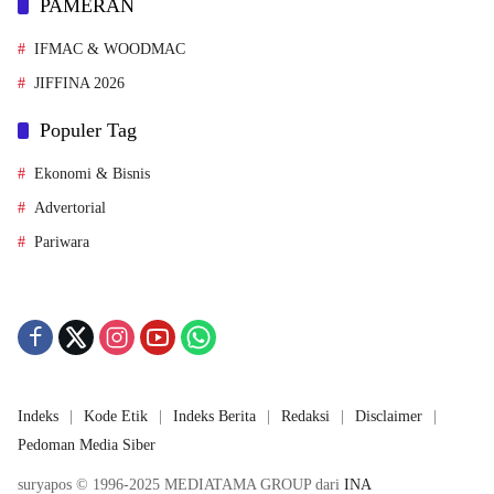
PAMERAN
IFMAC & WOODMAC
JIFFINA 2026
Populer Tag
Ekonomi & Bisnis
Advertorial
Pariwara
Indeks
Kode Etik
Indeks Berita
Redaksi
Disclaimer
Pedoman Media Siber
suryapos © 1996-2025 MEDIATAMA GROUP dari
INA