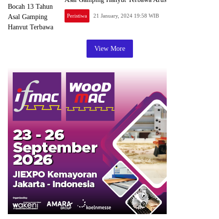
Peristiwa
21 January, 2024 19:58 WIB
View More