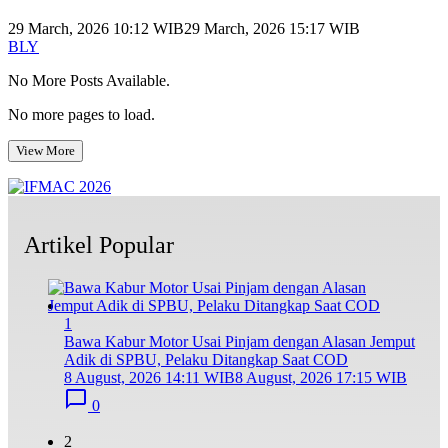
29 March, 2026 10:12 WIB
29 March, 2026 15:17 WIB
BLY
No More Posts Available.
No more pages to load.
View More
Artikel Popular
1
Bawa Kabur Motor Usai Pinjam dengan Alasan Jemput
Adik di SPBU, Pelaku Ditangkap Saat COD
8 August, 2026 14:11 WIB
8 August, 2026 17:15 WIB
0
2