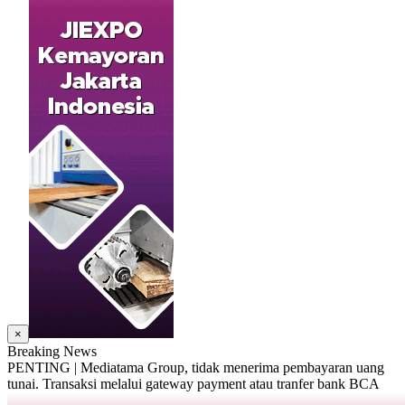
×
Breaking News
PENTING | Mediatama Group, tidak menerima pembayaran uang
tunai. Transaksi melalui gateway payment atau tranfer bank BCA