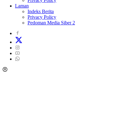
Privacy Policy
Laman
Indeks Berita
Privacy Policy
Pedoman Media Siber 2