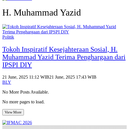
H. Muhammad Yazid
Politik
Tokoh Inspiratif Kesejahteraan Sosial, H.
Muhammad Yazid Terima Penghargaan dari
IPSPI DIY
21 June, 2025 11:12 WIB
21 June, 2025 17:43 WIB
BLY
No More Posts Available.
No more pages to load.
View More