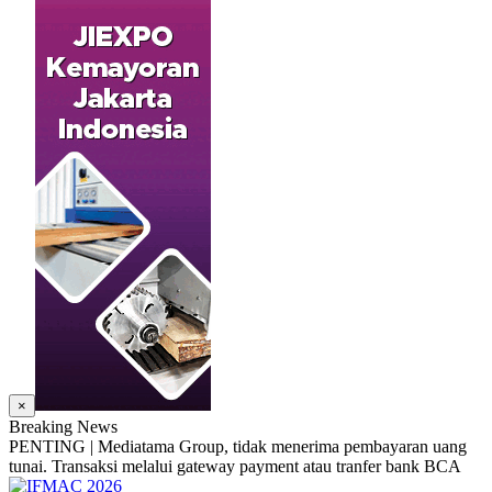
×
Breaking News
PENTING | Mediatama Group, tidak menerima pembayaran uang
tunai. Transaksi melalui gateway payment atau tranfer bank BCA