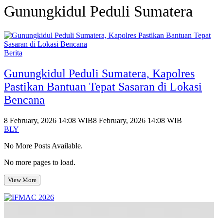
Gunungkidul Peduli Sumatera
Berita
Gunungkidul Peduli Sumatera, Kapolres
Pastikan Bantuan Tepat Sasaran di Lokasi
Bencana
8 February, 2026 14:08 WIB
8 February, 2026 14:08 WIB
BLY
No More Posts Available.
No more pages to load.
View More