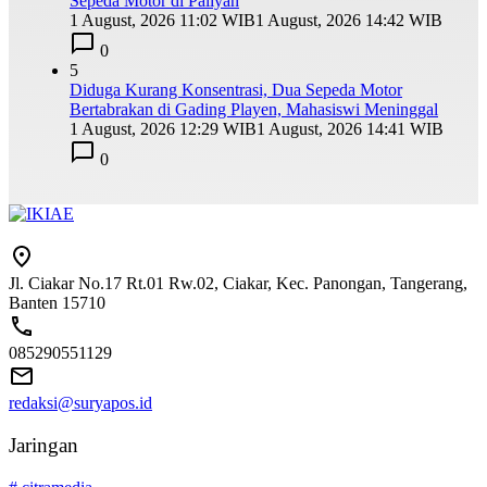
Sepeda Motor di Paliyan
1 August, 2026 11:02 WIB
1 August, 2026 14:42 WIB
0
5
Diduga Kurang Konsentrasi, Dua Sepeda Motor
Bertabrakan di Gading Playen, Mahasiswi Meninggal
1 August, 2026 12:29 WIB
1 August, 2026 14:41 WIB
0
Jl. Ciakar No.17 Rt.01 Rw.02, Ciakar, Kec. Panongan, Tangerang,
Banten 15710
085290551129
redaksi@suryapos.id
Jaringan