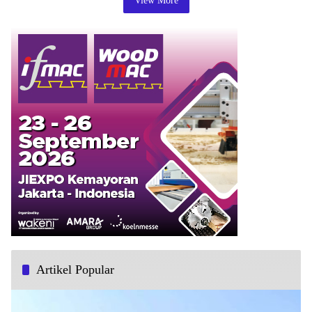
View More
Artikel Popular