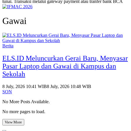
tunai. Transaksi melalui gateway payment atau tranfer bank BCA
Gawai
Berita
ELS.ID Meluncurkan Gerai Baru, Menyasar
Pasar Laptop dan Gawai di Kampus dan
Sekolah
8 July, 2026 10:41 WIB
8 July, 2026 10:48 WIB
SON
No More Posts Available.
No more pages to load.
View More