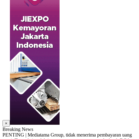
×
Breaking News
PENTING | Mediatama Group, tidak menerima pembayaran uang