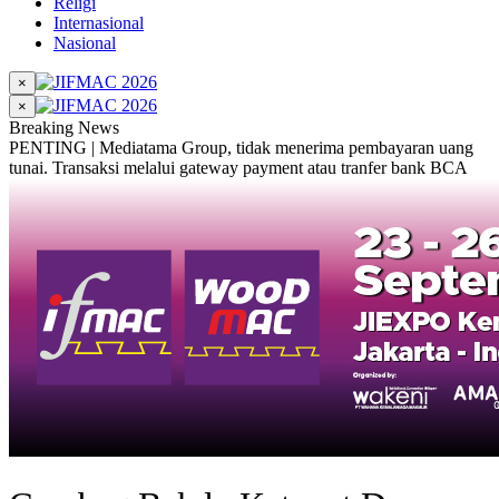
Religi
Internasional
Nasional
×
×
Breaking News
PENTING | Mediatama Group, tidak menerima pembayaran uang
tunai. Transaksi melalui gateway payment atau tranfer bank BCA