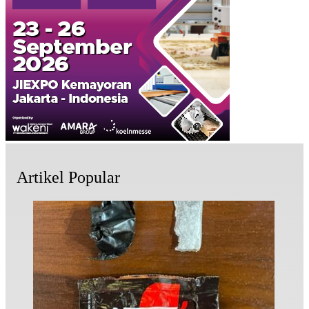
Artikel Popular