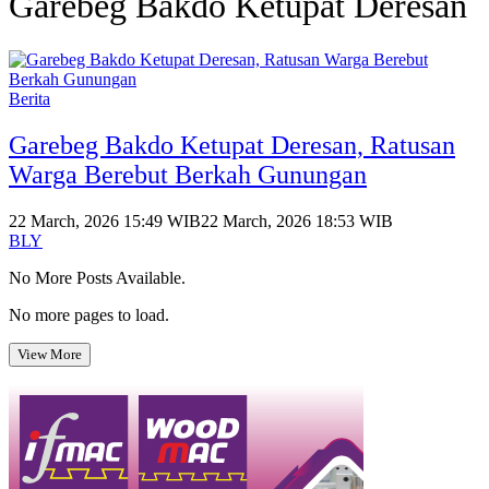
Garebeg Bakdo Ketupat Deresan
Berita
Garebeg Bakdo Ketupat Deresan, Ratusan
Warga Berebut Berkah Gunungan
22 March, 2026 15:49 WIB
22 March, 2026 18:53 WIB
BLY
No More Posts Available.
No more pages to load.
View More