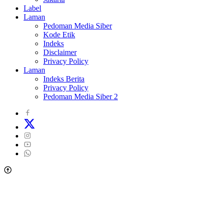
Label
Laman
Pedoman Media Siber
Kode Etik
Indeks
Disclaimer
Privacy Policy
Laman
Indeks Berita
Privacy Policy
Pedoman Media Siber 2