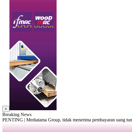
×
Breaking News
PENTING | Mediatama Group, tidak menerima pembayaran uang tunai