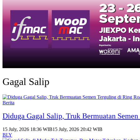
Gagal Salip
Berita
Diduga Gagal Salip, Truk Bermuatan Semen 
15 July, 2026 18:36 WIB
15 July, 2026 20:42 WIB
BLY