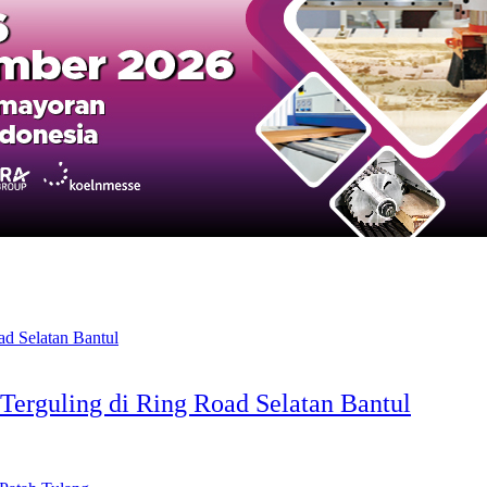
Terguling di Ring Road Selatan Bantul