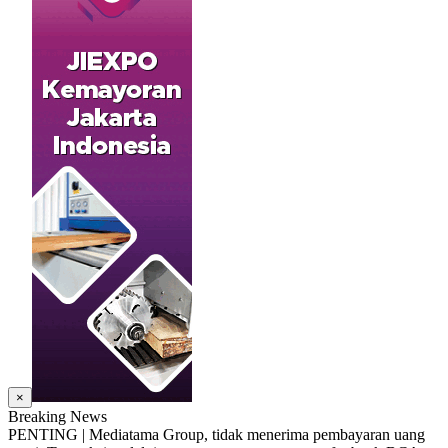
×
Breaking News
PENTING | Mediatama Group, tidak menerima pembayaran uang