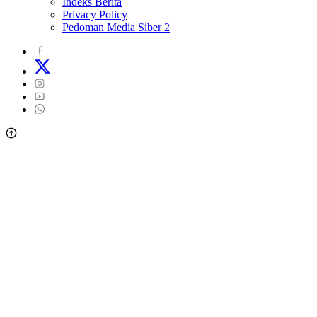
Indeks Berita
Privacy Policy
Pedoman Media Siber 2