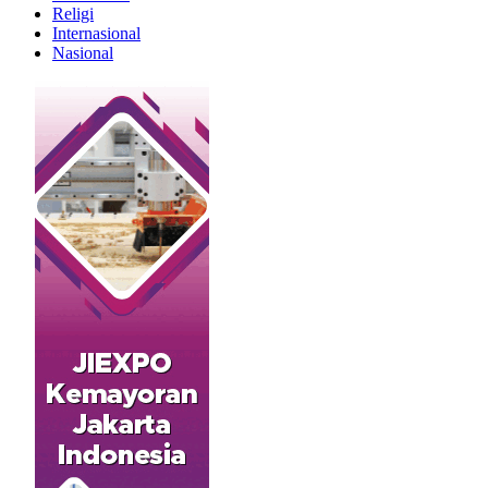
Religi
Internasional
Nasional