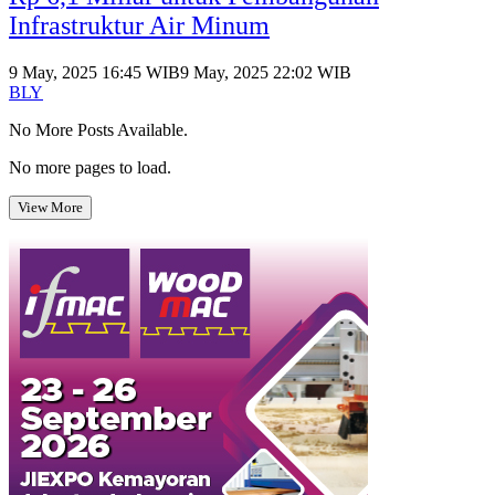
Infrastruktur Air Minum
9 May, 2025 16:45 WIB
9 May, 2025 22:02 WIB
BLY
No More Posts Available.
No more pages to load.
View More