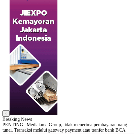
×
Breaking News
PENTING | Mediatama Group, tidak menerima pembayaran uang
tunai. Transaksi melalui gateway payment atau tranfer bank BCA