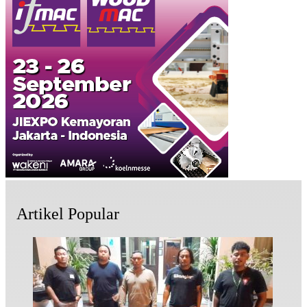
Artikel Popular