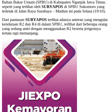
Bahan Bakar Umum (SPBU) di Kabupaten Nganjuk Jawa Timur,
seperti yang terlihat oleh
SURYAPOS
di SPBU Sukomoro yang
terletak di Jalan Raya Surabaya – Madiun ini pada Selasa (19/10).
Dari pantauan
SURYAPOS
terlihat adanya antrean yang mengular
kendaraan R2 dan R4 di dalam SPBU, terlihat dari beberapa orang
yang sedang antri dengan menggunakan R2 beserta jerigennya
tertata rapi memanjang.