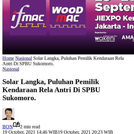
Home
Nasional
Solar Langka, Puluhan Pemilik Kendaraan Rela
Antri Di SPBU Sukomoro.
Nasional
Solar Langka, Puluhan Pemilik
Kendaraan Rela Antri Di SPBU
Sukomoro.
BON
2 min read
19 October, 2021 14:46 WIB
19 October, 2021 20:23 WIB