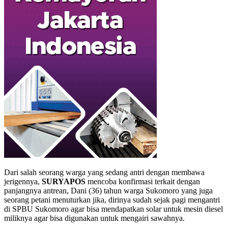
Dari salah seorang warga yang sedang antri dengan membawa
jerigennya,
SURYAPOS
mencoba konfirmasi terkait dengan
panjangnya antrean, Dani (36) tahun warga Sukomoro yang juga
seorang petani menuturkan jika, dirinya sudah sejak pagi mengantri
di SPBU Sukomoro agar bisa mendapatkan solar untuk mesin diesel
miliknya agar bisa digunakan untuk mengairi sawahnya.