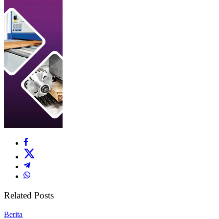
Related Posts
Berita