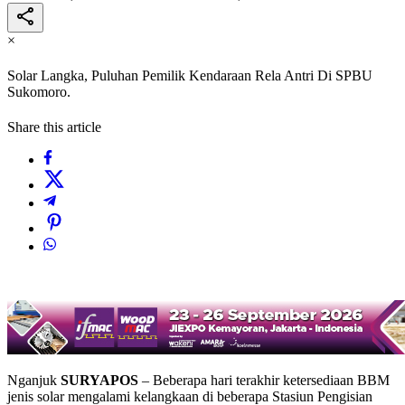
×
Solar Langka, Puluhan Pemilik Kendaraan Rela Antri Di SPBU
Sukomoro.
Share this article
Nganjuk
SURYAPOS
– Beberapa hari terakhir ketersediaan BBM
jenis solar mengalami kelangkaan di beberapa Stasiun Pengisian