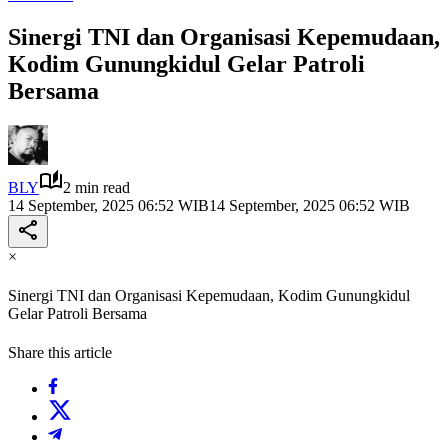
Sinergi TNI dan Organisasi Kepemudaan,
Kodim Gunungkidul Gelar Patroli
Bersama
BLY
2 min read
14 September, 2025 06:52 WIB
14 September, 2025 06:52 WIB
×
Sinergi TNI dan Organisasi Kepemudaan, Kodim Gunungkidul
Gelar Patroli Bersama
Share this article