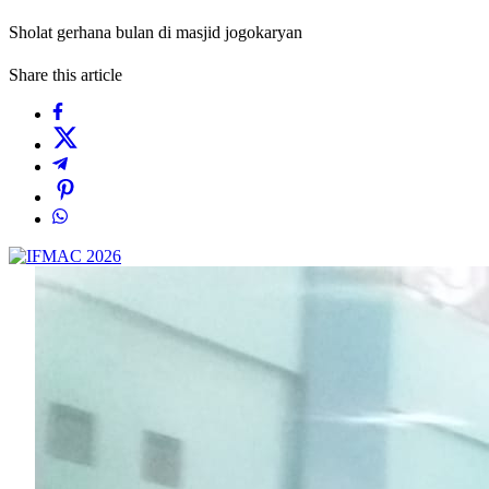
Sholat gerhana bulan di masjid jogokaryan
Share this article