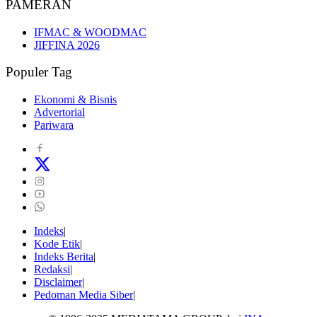
PAMERAN
IFMAC & WOODMAC
JIFFINA 2026
Populer Tag
Ekonomi & Bisnis
Advertorial
Pariwara
Indeks
Kode Etik
Indeks Berita
Redaksi
Disclaimer
Pedoman Media Siber