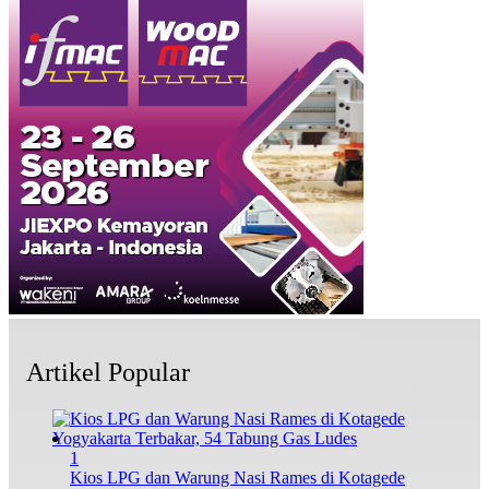
Artikel Popular
1
Kios LPG dan Warung Nasi Rames di Kotagede