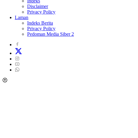
Indeks
Disclaimer
Privacy Policy
Laman
Indeks Berita
Privacy Policy
Pedoman Media Siber 2