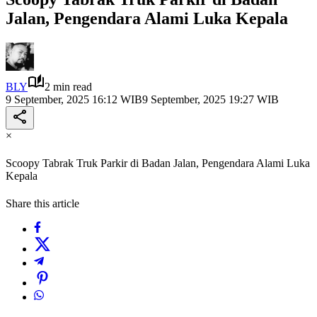
Jalan, Pengendara Alami Luka Kepala
BLY
2 min read
9 September, 2025 16:12 WIB
9 September, 2025 19:27 WIB
×
Scoopy Tabrak Truk Parkir di Badan Jalan, Pengendara Alami Luka
Kepala
Share this article