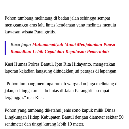
Pohon tumbang melintang di badan jalan sehingga sempat
mengganggu arus lalu lintas kendaraan yang melintas menuju
kawasan wisata Parangtritis.
Baca juga:
Muhammadiyah Mulai Menjalankan Puasa
Ramadhan Lebih Cepat dari Keputusan Pemerintah
Kasi Humas Polres Bantul, Iptu Rita Hidayanto, mengatakan
laporan kejadian langsung ditindaklanjuti petugas di lapangan.
“Pohon tumbang menimpa rumah warga dan juga melintang di
jalan, sehingga arus lalu lintas di Jalan Parangtritis sempat
terganggu,” ujar Rita.
Pohon yang tumbang diketahui jenis sono kapuk milik Dinas
Lingkungan Hidup Kabupaten Bantul dengan diameter sekitar 50
sentimeter dan tinggi kurang lebih 10 meter.