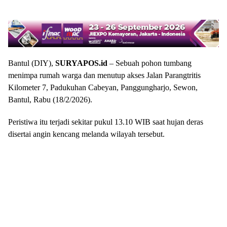
Bantul (DIY),
SURYAPOS.id
– Sebuah pohon tumbang
menimpa rumah warga dan menutup akses Jalan Parangtritis
Kilometer 7, Padukuhan Cabeyan, Panggungharjo, Sewon,
Bantul, Rabu (18/2/2026).
Peristiwa itu terjadi sekitar pukul 13.10 WIB saat hujan deras
disertai angin kencang melanda wilayah tersebut.