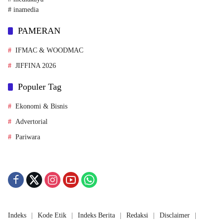
# inamedia
PAMERAN
IFMAC & WOODMAC
JIFFINA 2026
Populer Tag
Ekonomi & Bisnis
Advertorial
Pariwara
Indeks
Kode Etik
Indeks Berita
Redaksi
Disclaimer