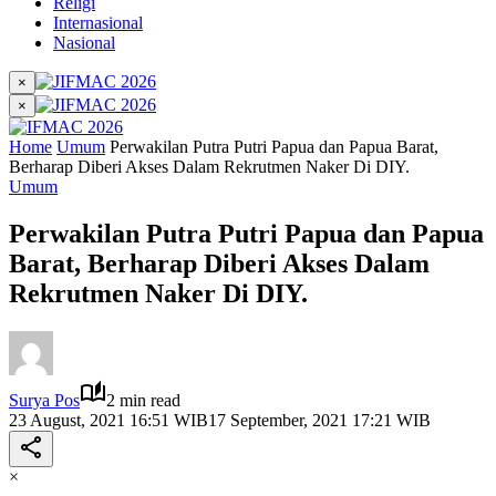
Religi
Internasional
Nasional
×
×
Home
Umum
Perwakilan Putra Putri Papua dan Papua Barat,
Berharap Diberi Akses Dalam Rekrutmen Naker Di DIY.
Umum
Perwakilan Putra Putri Papua dan Papua
Barat, Berharap Diberi Akses Dalam
Rekrutmen Naker Di DIY.
Surya Pos
2 min read
23 August, 2021 16:51 WIB
17 September, 2021 17:21 WIB
×