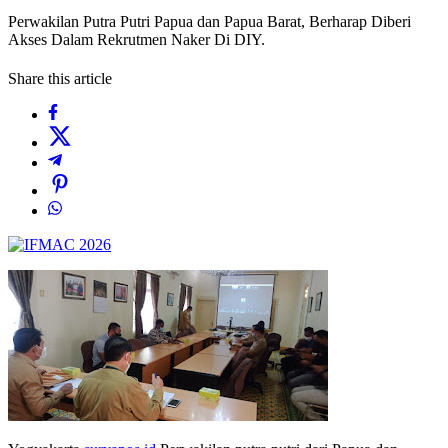
Perwakilan Putra Putri Papua dan Papua Barat, Berharap Diberi
Akses Dalam Rekrutmen Naker Di DIY.
Share this article