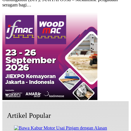
seragam bagi…
Artikel Popular