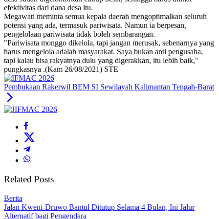
efektivitas dari dana desa itu.
Megawati meminta semua kepala daerah mengoptimalkan seluruh
potensi yang ada, termasuk pariwisata. Namun ia berpesan,
pengelolaan pariwisata tidak boleh sembarangan.
"Pariwisata monggo dikelola, tapi jangan merusak, sebenarnya yang
harus mengelola adalah masyarakat. Saya bukan anti pengusaha,
tapi kalau bisa rakyatnya dulu yang digerakkan, itu lebih baik,"
pungkasnya .(Kam 26/08/2021) STE
Pembukaan Rakerwil BEM SI Sewilayah Kalimantan Tengah-Barat
Related Posts
Berita
Jalan Kweni-Druwo Bantul Ditutup Selama 4 Bulan, Ini Jalur
Alternatif bagi Pengendara