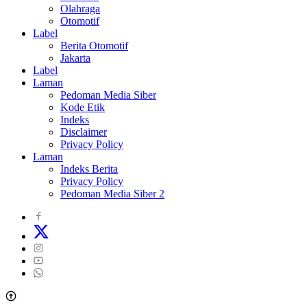
Olahraga
Otomotif
Label
Berita Otomotif
Jakarta
Label
Laman
Pedoman Media Siber
Kode Etik
Indeks
Disclaimer
Privacy Policy
Laman
Indeks Berita
Privacy Policy
Pedoman Media Siber 2