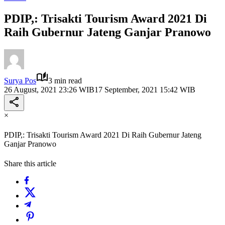
PDIP,: Trisakti Tourism Award 2021 Di
Raih Gubernur Jateng Ganjar Pranowo
Surya Pos
3 min read
26 August, 2021 23:26 WIB
17 September, 2021 15:42 WIB
×
PDIP,: Trisakti Tourism Award 2021 Di Raih Gubernur Jateng
Ganjar Pranowo
Share this article