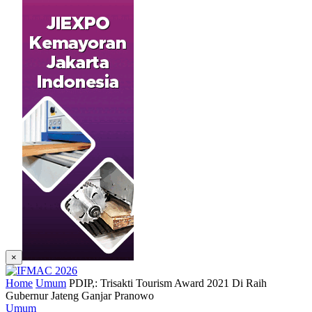
×
Home
Umum
PDIP,: Trisakti Tourism Award 2021 Di Raih
Gubernur Jateng Ganjar Pranowo
Umum