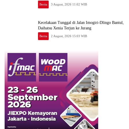
Berita
3 August, 2026 11:02 WIB
Kecelakaan Tunggal di Jalan Imogiri-Dlingo Bantul,
Daihatsu Xenia Terjun ke Jurang
Berita
2 August, 2026 15:03 WIB