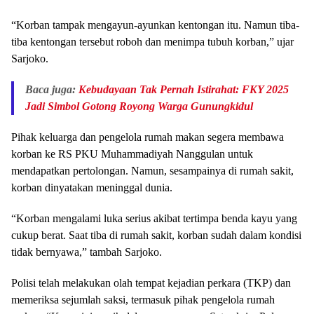
“Korban tampak mengayun-ayunkan kentongan itu. Namun tiba-
tiba kentongan tersebut roboh dan menimpa tubuh korban,” ujar
Sarjoko.
Baca juga:
Kebudayaan Tak Pernah Istirahat: FKY 2025
Jadi Simbol Gotong Royong Warga Gunungkidul
Pihak keluarga dan pengelola rumah makan segera membawa
korban ke RS PKU Muhammadiyah Nanggulan untuk
mendapatkan pertolongan. Namun, sesampainya di rumah sakit,
korban dinyatakan meninggal dunia.
“Korban mengalami luka serius akibat tertimpa benda kayu yang
cukup berat. Saat tiba di rumah sakit, korban sudah dalam kondisi
tidak bernyawa,” tambah Sarjoko.
Polisi telah melakukan olah tempat kejadian perkara (TKP) dan
memeriksa sejumlah saksi, termasuk pihak pengelola rumah