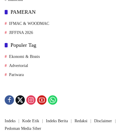
PAMERAN
IFMAC & WOODMAC
JIFFINA 2026
Populer Tag
Ekonomi & Bisnis
Advertorial
Pariwara
Indeks
Kode Etik
Indeks Berita
Redaksi
Disclaimer
Pedoman Media Siber