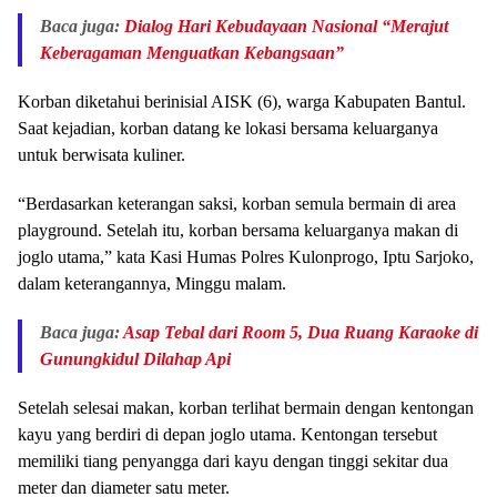
Baca juga:
Dialog Hari Kebudayaan Nasional “Merajut
Keberagaman Menguatkan Kebangsaan”
Korban diketahui berinisial AISK (6), warga Kabupaten Bantul.
Saat kejadian, korban datang ke lokasi bersama keluarganya
untuk berwisata kuliner.
“Berdasarkan keterangan saksi, korban semula bermain di area
playground. Setelah itu, korban bersama keluarganya makan di
joglo utama,” kata Kasi Humas Polres Kulonprogo, Iptu Sarjoko,
dalam keterangannya, Minggu malam.
Baca juga:
Asap Tebal dari Room 5, Dua Ruang Karaoke di
Gunungkidul Dilahap Api
Setelah selesai makan, korban terlihat bermain dengan kentongan
kayu yang berdiri di depan joglo utama. Kentongan tersebut
memiliki tiang penyangga dari kayu dengan tinggi sekitar dua
meter dan diameter satu meter.