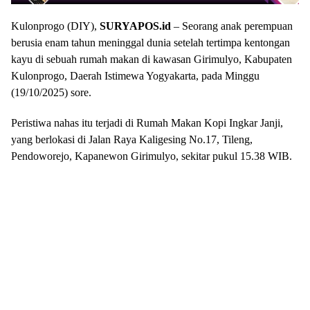
Kulonprogo (DIY),
SURYAPOS.id
– Seorang anak perempuan
berusia enam tahun meninggal dunia setelah tertimpa kentongan
kayu di sebuah rumah makan di kawasan Girimulyo, Kabupaten
Kulonprogo, Daerah Istimewa Yogyakarta, pada Minggu
(19/10/2025) sore.
Peristiwa nahas itu terjadi di Rumah Makan Kopi Ingkar Janji,
yang berlokasi di Jalan Raya Kaligesing No.17, Tileng,
Pendoworejo, Kapanewon Girimulyo, sekitar pukul 15.38 WIB.