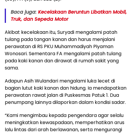
Baca juga:
Kecelakaan Beruntun Libatkan Mobil,
Truk, dan Sepeda Motor
Akibat kecelakaan itu, Suryadi mengalami patah
tulang pada tangan kanan dan harus menjalani
perawatan di RS PKU Muhammadiyah Piyaman
Wonosari. Sementara FA mengalami patah tulang
pada kaki kanan dan dirawat di rumah sakit yang
sama.
Adapun Asih Wulandari mengalami luka lecet di
bagian lutut kaki kanan dan hidung. Ia mendapatkan
perawatan rawat jalan di Puskesmas Patuk 1. Dua
penumpang lainnya dilaporkan dalam kondisi sadar.
“Kami mengimbau kepada pengendara agar selalu
meningkatkan kewaspadaan, memperhatikan arus
lalu lintas dari arah berlawanan, serta mengurangi