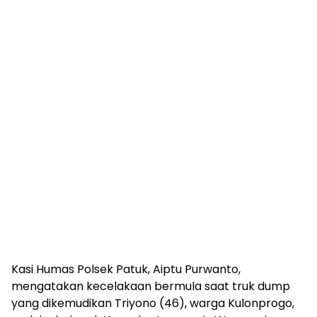
Kasi Humas Polsek Patuk, Aiptu Purwanto,
mengatakan kecelakaan bermula saat truk dump
yang dikemudikan Triyono (46), warga Kulonprogo,