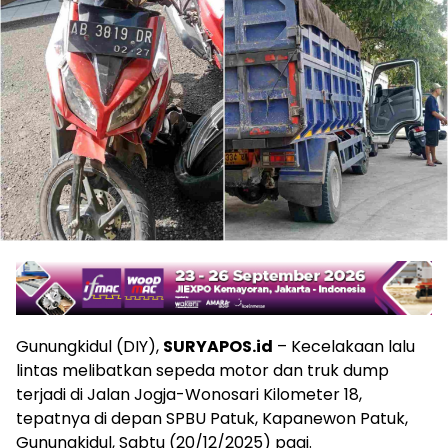
Gunungkidul (DIY),
SURYAPOS.id
– Kecelakaan lalu
lintas melibatkan sepeda motor dan truk dump
terjadi di Jalan Jogja-Wonosari Kilometer 18,
tepatnya di depan SPBU Patuk, Kapanewon Patuk,
Gunungkidul, Sabtu (20/12/2025) pagi.