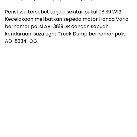
Peristiwa tersebut terjadi sekitar pukul 08.39 WIB.
Kecelakaan melibatkan sepeda motor Honda Vario
bernomor polisi AB-3819DR dengan sebuah
kendaraan Isuzu Light Truck Dump bernomor polisi
AD-8334-OG.