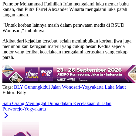
Pemotor Mohammad Fadhillah Irfan mengalami luka memar bahu
kanan, dan Putra Farrel Alexander Winarta mengalami luka patah
tangan kanan.
“Untuk korban lainnya masih dalam perawatan medis di RSUD
Wonosari,” imbuhnya.
Akibat dari kejadian tersebut, selain menimbulkan korban jiwa juga
menimbulkan kerugian materil yang cukup besar. Kedua sepeda
motor yang terlibat kecelakaan mengalami kerusakan yang cukup
parah.
Tags:
BLY
Gunungkidul
Jalan Wonosari-Yogyakarta
Laka Maut
Editor: Billy
Satu Orang Meninggal Dunia dalam Kecelakaan di Jalan
Purworejo-Yogyakarta