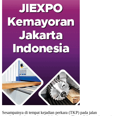
Sesampainya di tempat kejadian perkara (TKP) pada jalan