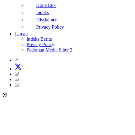
Kode Etik
Indeks
Disclaimer
Privacy Policy
Laman
Indeks Berita
Privacy Policy
Pedoman Media Siber 2