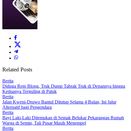
Related Posts
Berita
Diduga Rem Blong, Truk Dump Tabrak Truk di Depannya hingga
Keduanya Terguling di Patuk
Berita
Jalan Kweni-Druwo Bantul Ditutup Selama 4 Bulan, Ini Jalur
Alternatif bagi Pengendara
Berita
Bayi Laki-Laki Ditemukan di Semak Belukar Pekarangan Rumah
Warga di Semin, Tali Pusar Masih Menempel
Berita