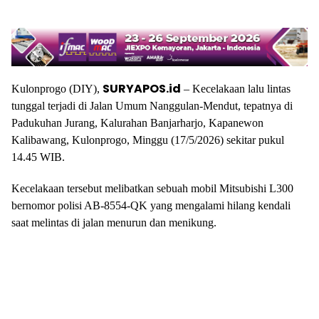
SURYAPOS.id
Kulonprogo (DIY),
– Kecelakaan lalu lintas
tunggal terjadi di Jalan Umum Nanggulan-Mendut, tepatnya di
Padukuhan Jurang, Kalurahan Banjarharjo, Kapanewon
Kalibawang, Kulonprogo, Minggu (17/5/2026) sekitar pukul
14.45 WIB.
Kecelakaan tersebut melibatkan sebuah mobil Mitsubishi L300
bernomor polisi AB-8554-QK yang mengalami hilang kendali
saat melintas di jalan menurun dan menikung.