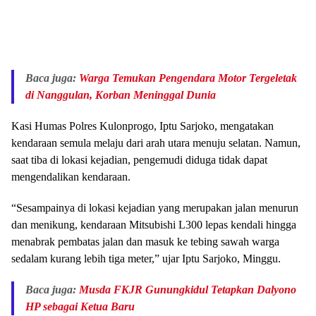
Baca juga:
Warga Temukan Pengendara Motor Tergeletak
di Nanggulan, Korban Meninggal Dunia
Kasi Humas Polres Kulonprogo, Iptu Sarjoko, mengatakan
kendaraan semula melaju dari arah utara menuju selatan. Namun,
saat tiba di lokasi kejadian, pengemudi diduga tidak dapat
mengendalikan kendaraan.
“Sesampainya di lokasi kejadian yang merupakan jalan menurun
dan menikung, kendaraan Mitsubishi L300 lepas kendali hingga
menabrak pembatas jalan dan masuk ke tebing sawah warga
sedalam kurang lebih tiga meter,” ujar Iptu Sarjoko, Minggu.
Baca juga:
Musda FKJR Gunungkidul Tetapkan Dalyono
HP sebagai Ketua Baru