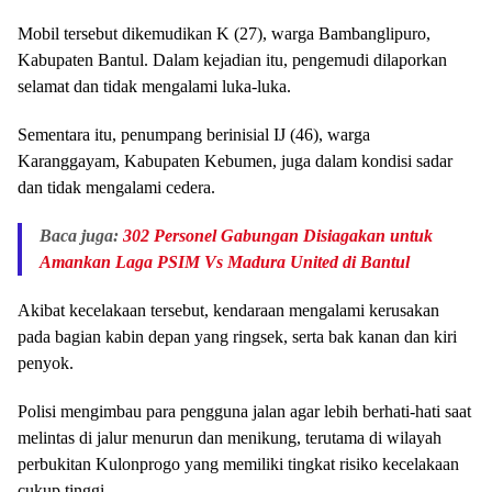
Mobil tersebut dikemudikan K (27), warga Bambanglipuro,
Kabupaten Bantul. Dalam kejadian itu, pengemudi dilaporkan
selamat dan tidak mengalami luka-luka.
Sementara itu, penumpang berinisial IJ (46), warga
Karanggayam, Kabupaten Kebumen, juga dalam kondisi sadar
dan tidak mengalami cedera.
Baca juga:
302 Personel Gabungan Disiagakan untuk
Amankan Laga PSIM Vs Madura United di Bantul
Akibat kecelakaan tersebut, kendaraan mengalami kerusakan
pada bagian kabin depan yang ringsek, serta bak kanan dan kiri
penyok.
Polisi mengimbau para pengguna jalan agar lebih berhati-hati saat
melintas di jalur menurun dan menikung, terutama di wilayah
perbukitan Kulonprogo yang memiliki tingkat risiko kecelakaan
cukup tinggi.