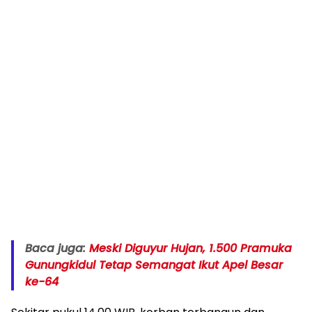
Baca juga:
Meski Diguyur Hujan, 1.500 Pramuka
Gunungkidul Tetap Semangat Ikut Apel Besar
ke-64