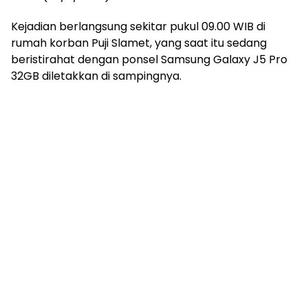
Kejadian berlangsung sekitar pukul 09.00 WIB di
rumah korban Puji Slamet, yang saat itu sedang
beristirahat dengan ponsel Samsung Galaxy J5 Pro
32GB diletakkan di sampingnya.