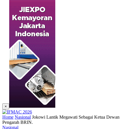
×
Home
Nasional
Jokowi Lantik Megawati Sebagai Ketua Dewan
Pengarah BRIN.
Nasional