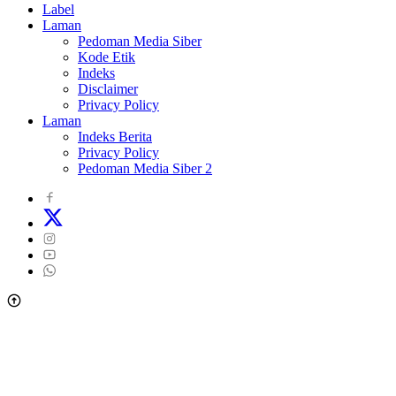
Label
Laman
Pedoman Media Siber
Kode Etik
Indeks
Disclaimer
Privacy Policy
Laman
Indeks Berita
Privacy Policy
Pedoman Media Siber 2