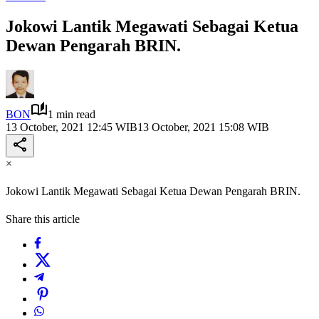
Jokowi Lantik Megawati Sebagai Ketua
Dewan Pengarah BRIN.
BON
1 min read
13 October, 2021 12:45 WIB
13 October, 2021 15:08 WIB
×
Jokowi Lantik Megawati Sebagai Ketua Dewan Pengarah BRIN.
Share this article