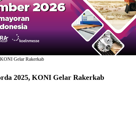
, KONI Gelar Rakerkab
Porda 2025, KONI Gelar Rakerkab