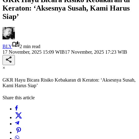
Keraton: ‘Aksesnya Susah, Kami Harus
Siap’
BLY
2 min read
17 November, 2025 15:09 WIB
17 November, 2025 17:23 WIB
×
GKR Hayu Bicara Risiko Kebakaran di Keraton: ‘Aksesnya Susah,
Kami Harus Siap’
Share this article