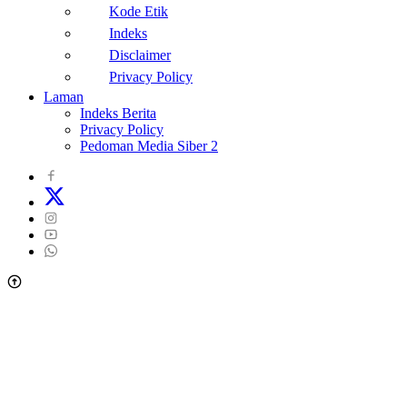
Kode Etik
Indeks
Disclaimer
Privacy Policy
Laman
Indeks Berita
Privacy Policy
Pedoman Media Siber 2