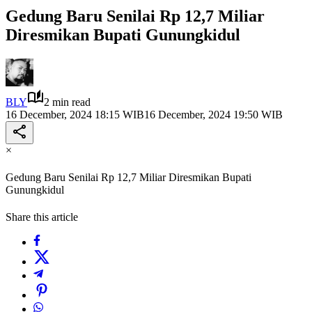
Gedung Baru Senilai Rp 12,7 Miliar
Diresmikan Bupati Gunungkidul
BLY
2 min read
16 December, 2024 18:15 WIB
16 December, 2024 19:50 WIB
×
Gedung Baru Senilai Rp 12,7 Miliar Diresmikan Bupati
Gunungkidul
Share this article