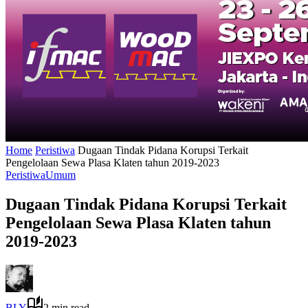
Home
Peristiwa
Dugaan Tindak Pidana Korupsi Terkait
Pengelolaan Sewa Plasa Klaten tahun 2019-2023
Peristiwa
Umum
Dugaan Tindak Pidana Korupsi Terkait
Pengelolaan Sewa Plasa Klaten tahun
2019-2023
BLY
2 min read