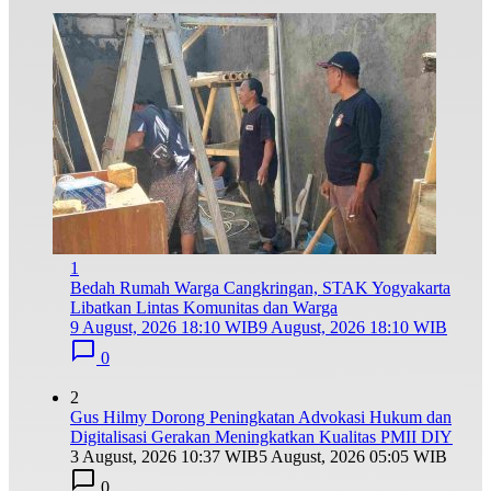
1
Bedah Rumah Warga Cangkringan, STAK Yogyakarta
Libatkan Lintas Komunitas dan Warga
9 August, 2026 18:10 WIB
9 August, 2026 18:10 WIB
0
2
Gus Hilmy Dorong Peningkatan Advokasi Hukum dan
Digitalisasi Gerakan Meningkatkan Kualitas PMII DIY
3 August, 2026 10:37 WIB
5 August, 2026 05:05 WIB
0