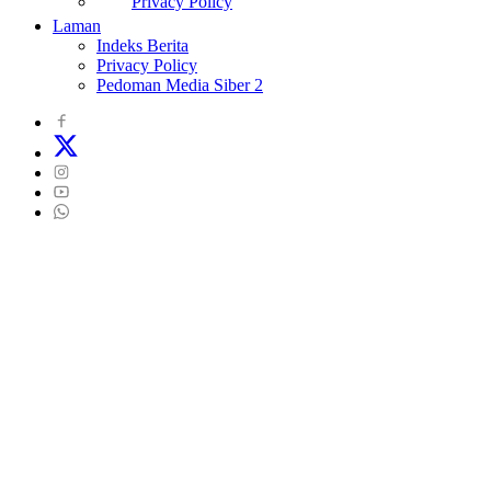
Privacy Policy
Laman
Indeks Berita
Privacy Policy
Pedoman Media Siber 2