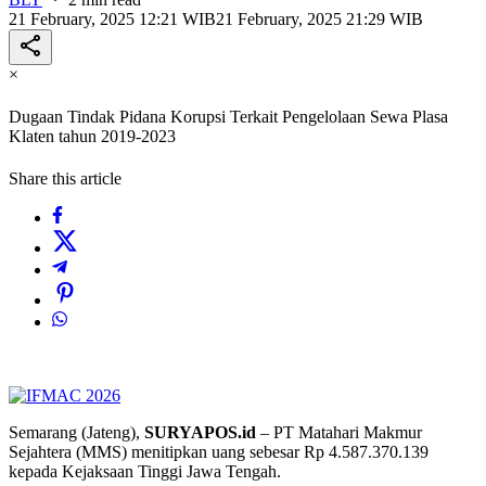
21 February, 2025 12:21 WIB
21 February, 2025 21:29 WIB
×
Dugaan Tindak Pidana Korupsi Terkait Pengelolaan Sewa Plasa
Klaten tahun 2019-2023
Share this article
Semarang (Jateng),
SURYAPOS.id
– PT Matahari Makmur
Sejahtera (MMS) menitipkan uang sebesar Rp 4.587.370.139
kepada Kejaksaan Tinggi Jawa Tengah.