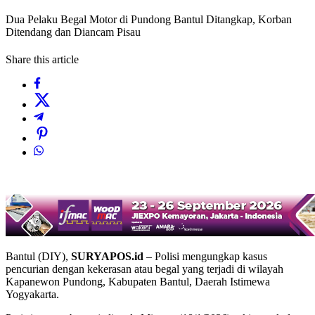
Dua Pelaku Begal Motor di Pundong Bantul Ditangkap, Korban
Ditendang dan Diancam Pisau
Share this article
Bantul (DIY),
SURYAPOS.id
– Polisi mengungkap kasus
pencurian dengan kekerasan atau begal yang terjadi di wilayah
Kapanewon Pundong, Kabupaten Bantul, Daerah Istimewa
Yogyakarta.