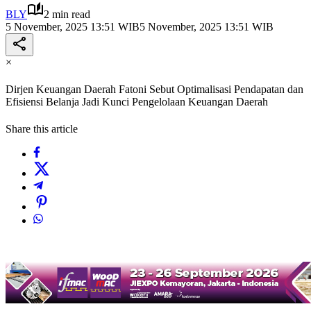
BLY
2 min read
5 November, 2025 13:51 WIB
5 November, 2025 13:51 WIB
×
Dirjen Keuangan Daerah Fatoni Sebut Optimalisasi Pendapatan dan
Efisiensi Belanja Jadi Kunci Pengelolaan Keuangan Daerah
Share this article