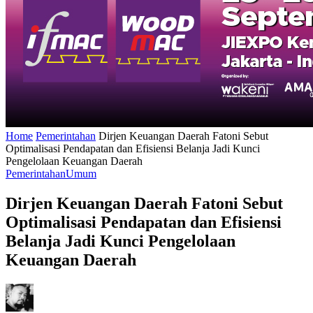
Home
Pemerintahan
Dirjen Keuangan Daerah Fatoni Sebut
Optimalisasi Pendapatan dan Efisiensi Belanja Jadi Kunci
Pengelolaan Keuangan Daerah
Pemerintahan
Umum
Dirjen Keuangan Daerah Fatoni Sebut
Optimalisasi Pendapatan dan Efisiensi
Belanja Jadi Kunci Pengelolaan
Keuangan Daerah