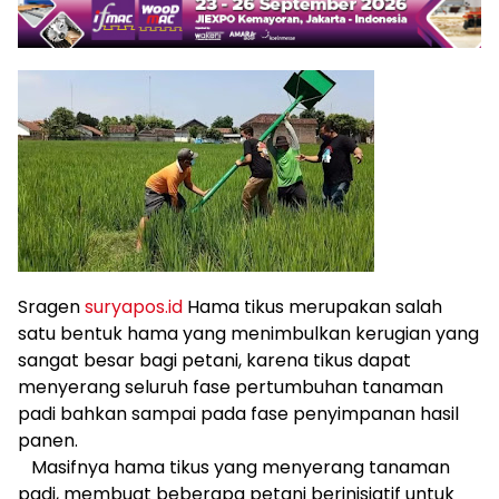
Sragen
suryapos.id
Hama tikus merupakan salah
satu bentuk hama yang menimbulkan kerugian yang
sangat besar bagi petani, karena tikus dapat
menyerang seluruh fase pertumbuhan tanaman
padi bahkan sampai pada fase penyimpanan hasil
panen.
Masifnya hama tikus yang menyerang tanaman
padi, membuat beberapa petani berinisiatif untuk