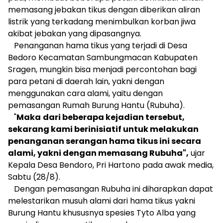
memasang jebakan tikus dengan diberikan aliran
listrik yang terkadang menimbulkan korban jiwa
akibat jebakan yang dipasangnya.
Penanganan hama tikus yang terjadi di Desa
Bedoro Kecamatan Sambungmacan Kabupaten
Sragen, mungkin bisa menjadi percontohan bagi
para petani di daerah lain, yakni dengan
menggunakan cara alami, yaitu dengan
pemasangan Rumah Burung Hantu (Rubuha).
"
Maka
dari beberapa kejadian tersebut,
sekarang kami berinisiatif untuk melakukan
penanganan serangan hama tikus ini secara
alami, yakni dengan memasang Rubuha",
ujar
Kepala Desa Bendoro, Pri Hartono pada awak media,
Sabtu (28/8).
Dengan pemasangan Rubuha ini diharapkan dapat
melestarikan musuh alami dari hama tikus yakni
Burung Hantu khususnya spesies Tyto Alba yang