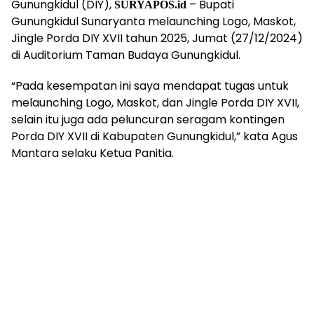
Gunungkidul (DIY),
– Bupati
SURYAPOS.id
Gunungkidul Sunaryanta melaunching Logo, Maskot,
Jingle Porda DIY XVII tahun 2025, Jumat (27/12/2024)
di Auditorium Taman Budaya Gunungkidul.
“Pada kesempatan ini saya mendapat tugas untuk
melaunching Logo, Maskot, dan Jingle Porda DIY XVII,
selain itu juga ada peluncuran seragam kontingen
Porda DIY XVII di Kabupaten Gunungkidul,” kata Agus
Mantara selaku Ketua Panitia.