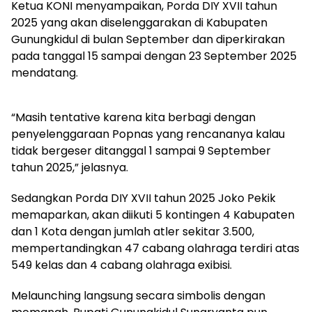
Ketua KONI menyampaikan, Porda DIY XVII tahun
2025 yang akan diselenggarakan di Kabupaten
Gunungkidul di bulan September dan diperkirakan
pada tanggal 15 sampai dengan 23 September 2025
mendatang.
“Masih tentative karena kita berbagi dengan
penyelenggaraan Popnas yang rencananya kalau
tidak bergeser ditanggal 1 sampai 9 September
tahun 2025,” jelasnya.
Sedangkan Porda DIY XVII tahun 2025 Joko Pekik
memaparkan, akan diikuti 5 kontingen 4 Kabupaten
dan 1 Kota dengan jumlah atler sekitar 3.500,
mempertandingkan 47 cabang olahraga terdiri atas
549 kelas dan 4 cabang olahraga exibisi.
Melaunching langsung secara simbolis dengan