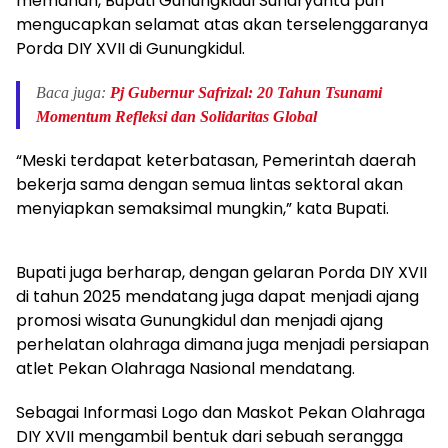
memanah, Bupati Gunungkidul Sunaryanta pun
mengucapkan selamat atas akan terselenggaranya
Porda DIY XVII di Gunungkidul.
Baca juga:
Pj Gubernur Safrizal: 20 Tahun Tsunami
Momentum Refleksi dan Solidaritas Global
“Meski terdapat keterbatasan, Pemerintah daerah
bekerja sama dengan semua lintas sektoral akan
menyiapkan semaksimal mungkin,” kata Bupati.
Bupati juga berharap, dengan gelaran Porda DIY XVII
di tahun 2025 mendatang juga dapat menjadi ajang
promosi wisata Gunungkidul dan menjadi ajang
perhelatan olahraga dimana juga menjadi persiapan
atlet Pekan Olahraga Nasional mendatang.
Sebagai Informasi Logo dan Maskot Pekan Olahraga
DIY XVII mengambil bentuk dari sebuah serangga