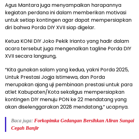
Agus Mantara juga menyampaikan harapannya
kegiatan perdana ini dalam memberikan motivasi
untuk setiap kontingen agar dapat mempersiapkan
diri bahwa Porda DIY XVII siap digelar.
Ketua KONI DIY Joko Pekik Irianto yang hadir dalam
acara tersebut juga mengenalkan tagline Porda DIY
XVII secara langsung,
“Kita gunakan salam yang kedua, yakni Porda 2025,
Untuk Prestasi Jogja Istimewa, dan Porda
merupakan ajang uji pembinaan prestasi untuk para
atlet Kabupaten/Kota sekaligus mempersiapkan
kontingen DIY menuju PON ke 22 mendatang yang
akan diselenggarakan 2028 mendatang,” ucapnya.
Baca juga:
Forkopimka Gedangan Bersihkan Aliran Sungai
Cegah Banjir