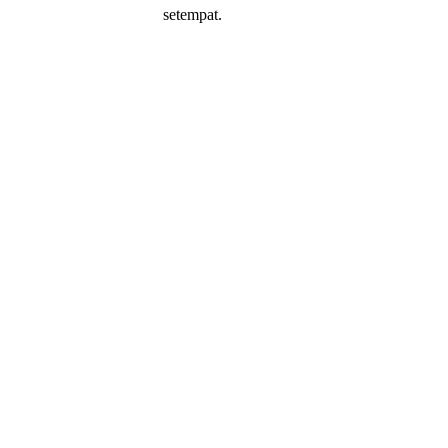
setempat.