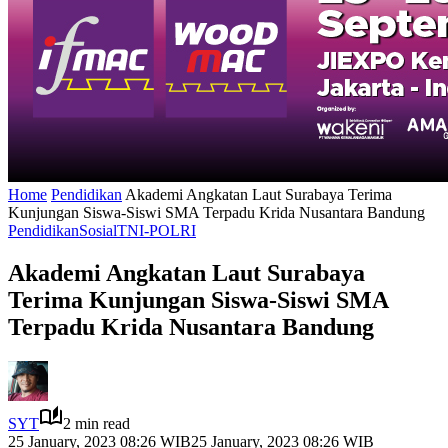
Home
Pendidikan
Akademi Angkatan Laut Surabaya Terima
Kunjungan Siswa-Siswi SMA Terpadu Krida Nusantara Bandung
Pendidikan
Sosial
TNI-POLRI
Akademi Angkatan Laut Surabaya
Terima Kunjungan Siswa-Siswi SMA
Terpadu Krida Nusantara Bandung
SYT
2 min read
25 January, 2023 08:26 WIB
25 January, 2023 08:26 WIB